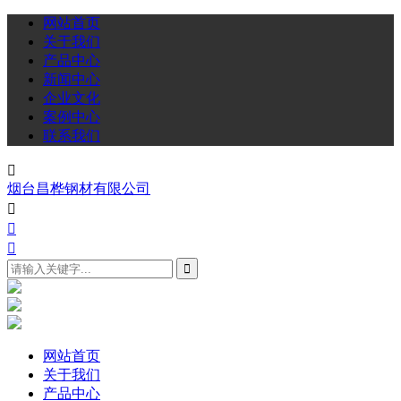
网站首页
关于我们
产品中心
新闻中心
企业文化
案例中心
联系我们

烟台昌桦钢材有限公司



网站首页
关于我们
产品中心