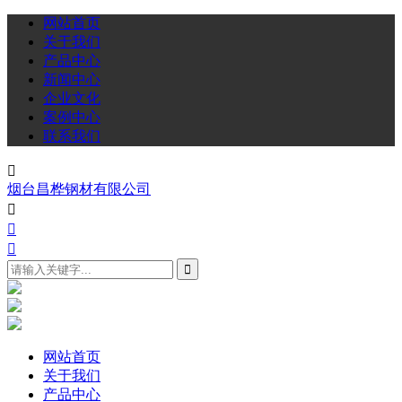
网站首页
关于我们
产品中心
新闻中心
企业文化
案例中心
联系我们

烟台昌桦钢材有限公司



网站首页
关于我们
产品中心