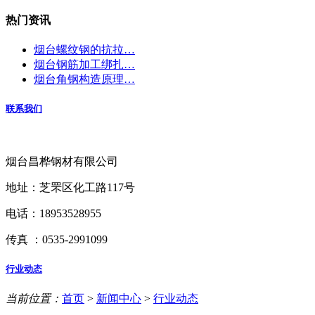
热门资讯
烟台螺纹钢的抗拉…
烟台钢筋加工绑扎…
烟台角钢构造原理…
联系我们
烟台昌桦钢材有限公司
地址：芝罘区化工路117号
电话：18953528955
传真 ：0535-2991099
行业动态
当前位置：
首页
>
新闻中心
>
行业动态