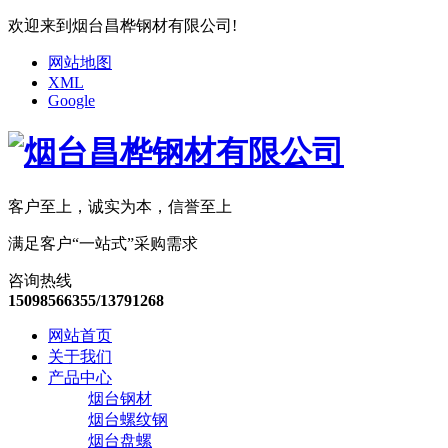
欢迎来到烟台昌桦钢材有限公司!
网站地图
XML
Google
客户至上，诚实为本，信誉至上
满足客户“一站式”采购需求
咨询热线
15098566355/13791268
网站首页
关于我们
产品中心
烟台钢材
烟台螺纹钢
烟台盘螺