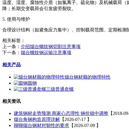
温度、湿度、腐蚀性介质（如氯离子、硫化物）及机械载荷（
降；长期交变载荷会引发疲劳裂纹。
5. 使用与维护
合理设计结构（如避免应力集中）、控制载荷范围、定期检测除
相关标签：
上一条：
介绍烟台螺纹钢切割注意事项
下一条：
烟台螺纹钢运输注意事项
相关产品
烟台钢材额的物理特性
圆钢
三级普通盘螺
相关资讯
建筑钢材走势预测 商家心态理性 钢价稳中调整
【2018-09
烟台角钢构造原理详解
【2026-07-17 】
聊聊烟台钢材对韧性的要求
【2026-07-09 】