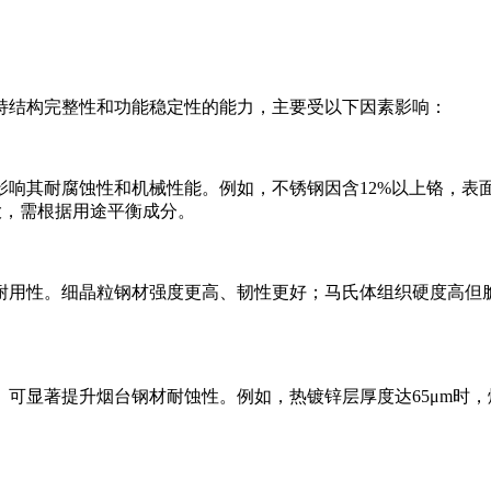
持结构完整性和功能稳定性的能力，主要受以下因素影响：
响其耐腐蚀性和机械性能。例如，不锈钢因含12%以上铬，表面形
大，需根据用途平衡成分。
耐用性。细晶粒钢材强度更高、韧性更好；马氏体组织硬度高但
可显著提升烟台钢材耐蚀性。例如，热镀锌层厚度达65μm时